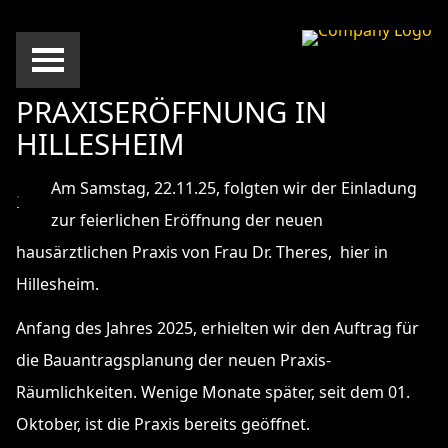
PRAXISERÖFFNUNG IN
HILLESHEIM
Am Samstag, 22.11.25, folgten wir der Einladung
zur feierlichen Eröffnung der neuen
hausärztlichen Praxis von Frau Dr. Theres, hier in
Hillesheim.
Anfang des Jahres 2025, erhielten wir den Auftrag für
die Bauantragsplanung der neuen Praxis-
Räumlichkeiten. Wenige Monate später, seit dem 01.
Oktober, ist die Praxis bereits geöffnet.